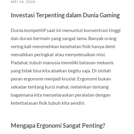
MEI 14, 2026
Investasi Terpenting dalam Dunia Gaming
Dunia kompetitif saat ini menuntut konsentrasi tinggi
dan durasi bermain yang sangat lama. Banyak orang
sering kali meremehkan kesehatan fisik hanya demi
menaikkan peringkat atau menyelesaikan misi.
Padahal, tubuh manusia memiliki batasan mekanis
yang tidak bisa kita abaikan begitu saja. Di sinilah
peran ergonomi menjadi krusial. Ergonomi bukan
sekadar tentang kursi mahal, melainkan tentang
bagaimana kita menyelaraskan peralatan dengan
keterbatasan fisik tubuh kita sendiri.
Mengapa Ergonomi Sangat Penting?