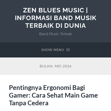
ZEN BLUES MUSIC |
INFORMASI BAND MUSIK
TERBAIK DI DUNIA
Band Music Terbaik
SHOW MENU
BULAN:
MEI 2026
Pentingnya Ergonomi Bagi
Gamer: Cara Sehat Main Game
Tanpa Cedera