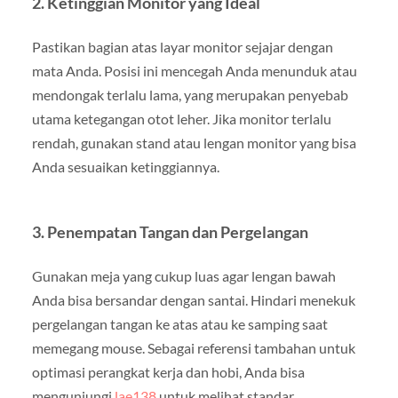
2. Ketinggian Monitor yang Ideal
Pastikan bagian atas layar monitor sejajar dengan
mata Anda. Posisi ini mencegah Anda menunduk atau
mendongak terlalu lama, yang merupakan penyebab
utama ketegangan otot leher. Jika monitor terlalu
rendah, gunakan stand atau lengan monitor yang bisa
Anda sesuaikan ketinggiannya.
3. Penempatan Tangan dan Pergelangan
Gunakan meja yang cukup luas agar lengan bawah
Anda bisa bersandar dengan santai. Hindari menekuk
pergelangan tangan ke atas atau ke samping saat
memegang mouse. Sebagai referensi tambahan untuk
optimasi perangkat kerja dan hobi, Anda bisa
mengunjungi
lae138
untuk melihat standar