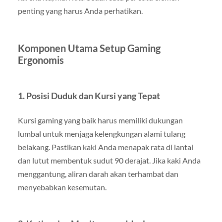
penting yang harus Anda perhatikan.
Komponen Utama Setup Gaming
Ergonomis
1. Posisi Duduk dan Kursi yang Tepat
Kursi gaming yang baik harus memiliki dukungan
lumbal untuk menjaga kelengkungan alami tulang
belakang. Pastikan kaki Anda menapak rata di lantai
dan lutut membentuk sudut 90 derajat. Jika kaki Anda
menggantung, aliran darah akan terhambat dan
menyebabkan kesemutan.