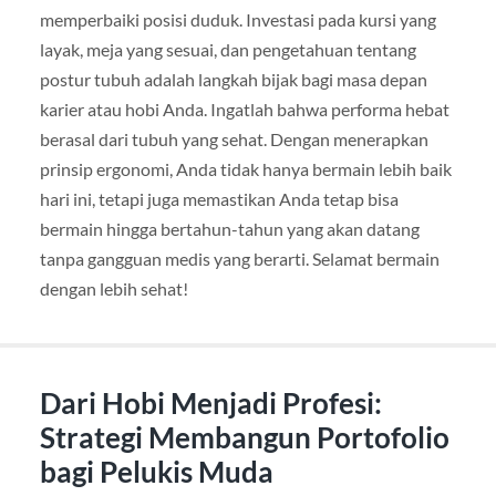
memperbaiki posisi duduk. Investasi pada kursi yang
layak, meja yang sesuai, dan pengetahuan tentang
postur tubuh adalah langkah bijak bagi masa depan
karier atau hobi Anda. Ingatlah bahwa performa hebat
berasal dari tubuh yang sehat. Dengan menerapkan
prinsip ergonomi, Anda tidak hanya bermain lebih baik
hari ini, tetapi juga memastikan Anda tetap bisa
bermain hingga bertahun-tahun yang akan datang
tanpa gangguan medis yang berarti. Selamat bermain
dengan lebih sehat!
Dari Hobi Menjadi Profesi:
Strategi Membangun Portofolio
bagi Pelukis Muda