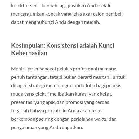
kolektor seni. Tambah lagi, pastikan Anda selalu
mencantumkan kontak yang jelas agar calon pembeli
dapat menghubungi Anda dengan mudah.
Kesimpulan: Konsistensi adalah Kunci
Keberhasilan
Meniti karier sebagai pelukis profesional memang
penuh tantangan, tetapi bukan berarti mustahil untuk
dicapai. Strategi membangun portofolio bagi pelukis
muda yang efektif melibatkan kurasi yang ketat,
presentasi yang apik, dan promosi yang cerdas.
Ingatlah bahwa portofolio Anda akan terus
berkembang seiring dengan perjalanan waktu dan
pengalaman yang Anda dapatkan.