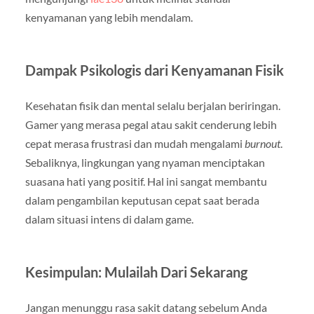
kenyamanan yang lebih mendalam.
Dampak Psikologis dari Kenyamanan Fisik
Kesehatan fisik dan mental selalu berjalan beriringan.
Gamer yang merasa pegal atau sakit cenderung lebih
cepat merasa frustrasi dan mudah mengalami
burnout
.
Sebaliknya, lingkungan yang nyaman menciptakan
suasana hati yang positif. Hal ini sangat membantu
dalam pengambilan keputusan cepat saat berada
dalam situasi intens di dalam game.
Kesimpulan: Mulailah Dari Sekarang
Jangan menunggu rasa sakit datang sebelum Anda