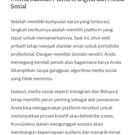
Sosial
Setelah memiliki kumpulan karya yang terkurasi,
langkah berikutnya adalah memilih platform yang
tepat untuk memamerkannya. Saat ini, situs web
pribadi tetap menjadi standar emas untuk portofolio
profesional. Dengan memiliki domain sendiri, Anda
memegang kendali penuh atas bagaimana karya Anda
ditampilkan tanpa gangguan algoritma media sosial
yang tidak menentu.
Namun, media sosial seperti Instagram dan Behance
tetap memiliki peran penting sebagai alat pemasaran.
Anda bisa menggunakan platform tersebut untuk
menunjukkan proses kreatif atau
behind the scenes
.
Konsistensi dalam mengunggah konten akan
membangun kepercayaan audiens dan menarik minat