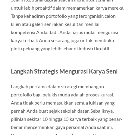
untuk lebih proaktif dalam memamerkan karya mereka.
Tanpa kehadiran portofolio yang terorganisir, calon
klien atau galeri seni akan kesulitan menilai
kompetensi Anda. Jadi, Anda harus mulai mengurasi
karya terbaik Anda sekarang juga untuk membuka
pintu peluang yang lebih lebar di industri kreatif.
Langkah Strategis Mengurasi Karya Seni
Langkah pertama dalam strategi membangun
portofolio bagi pelukis muda adalah proses kurasi.
Anda tidak perlu memasukkan semua lukisan yang
pernah Anda buat sejak sekolah dasar. Sebaliknya,
pilihlah sekitar 10 hingga 15 karya terbaik yang benar-
benar mencerminkan gaya personal Anda saat ini.