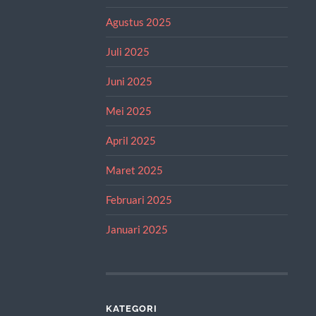
Agustus 2025
Juli 2025
Juni 2025
Mei 2025
April 2025
Maret 2025
Februari 2025
Januari 2025
KATEGORI