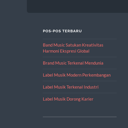
POS-POS TERBARU
Band Music Satukan Kreativitas
Harmoni Ekspresi Global
Brand Music Terkenal Mendunia
Label Musik Modern Perkembangan
Label Musik Terkenal Industri
Label Musik Dorong Karier