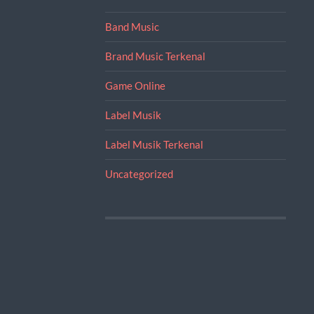
Band Music
Brand Music Terkenal
Game Online
Label Musik
Label Musik Terkenal
Uncategorized