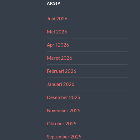
ARSIP
Juni 2026
Mei 2026
April 2026
Maret 2026
Februari 2026
Januari 2026
Desember 2025
November 2025
Oktober 2025
September 2025