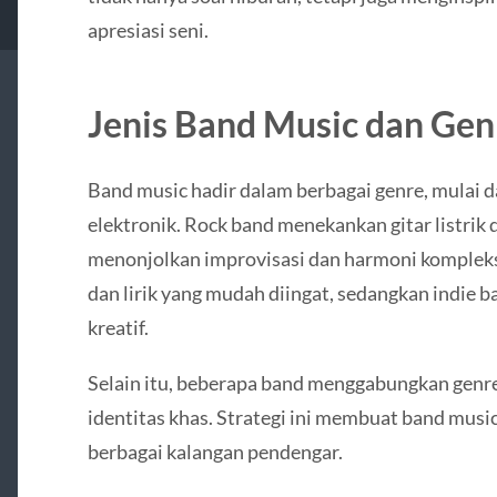
apresiasi seni.
Jenis Band Music dan Gen
Band music hadir dalam berbagai genre, mulai dar
elektronik. Rock band menekankan gitar listrik 
menonjolkan improvisasi dan harmoni kompleks
dan lirik yang mudah diingat, sedangkan indie
kreatif.
Selain itu, beberapa band menggabungkan genr
identitas khas. Strategi ini membuat band musi
berbagai kalangan pendengar.